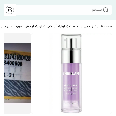
جستجو
هفت قلم
زیبایی و سلامت
لوازم آرایشی
لوازم آرایش صورت
پرایمر