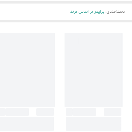
دسته‌بندی
:
پرایمر بر اساس برند