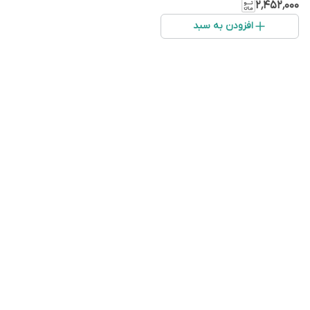
۲٬۴۵۲٬۰۰۰
افزودن به سبد