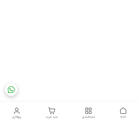
خانه
دسته‌بندی
سبد خرید
پروفایل