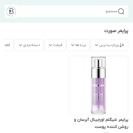
جستجو
پرایمر صورت
پربازدیدترین
برندها
قیمت
دسته‌بندی
فقط م
پرایمر شیگلم اورجینال آبرسان و
روشن کننده پوست