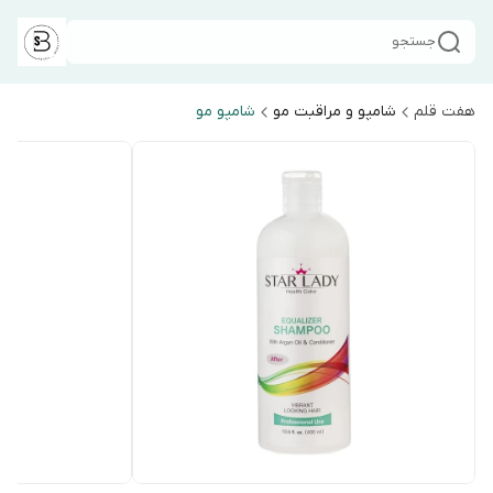
جستجو
هفت قلم
شامپو و مراقبت مو
شامپو مو