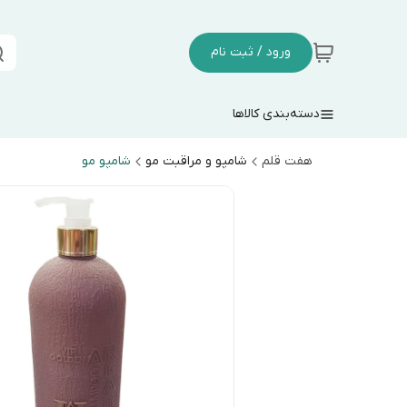
ورود / ثبت نام
دسته‌بندی کالاها
هفت قلم
شامپو و مراقبت مو
شامپو مو