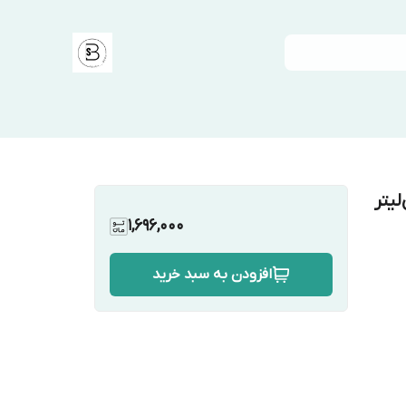
1,696,000
افزودن به سبد خرید