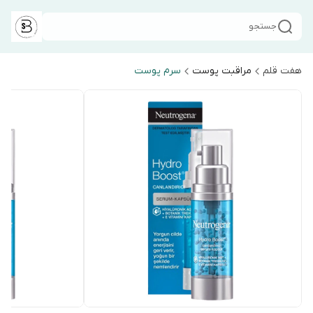
جستجو
هفت قلم
مراقبت پوست
سرم پوست