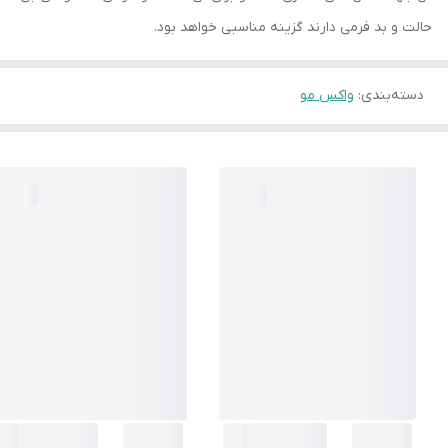
حالت و بد فرمی دارند گزینه مناسبی خواهد بود.
دسته‌بندی
:
واکس مو