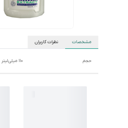
مشخصات
نظرات کاربران
حجم
110 میلی‌لیتر