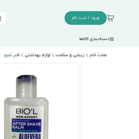
ورود / ثبت نام
دسته‌بندی کالاها
هفت قلم
زیبایی و سلامت
لوازم بهداشتی
افتر شیو