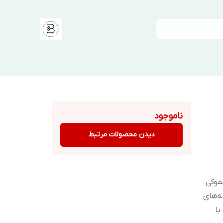
ناموجود
دیدن محصولات مرتبط
موکی
ه‌های
با