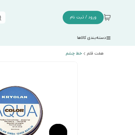
ورود / ثبت نام
دسته‌بندی کالاها
هفت قلم
خط چشم