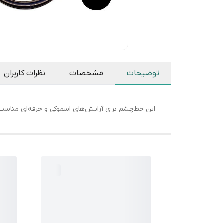
توضیحات
مشخصات
نظرات کاربران
این خط‌چشم برای آرایش‌های اسموکی و حرفه‌ای مناسب 