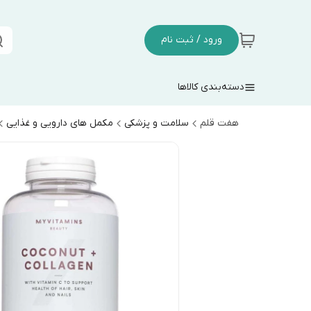
ورود / ثبت نام
دسته‌بندی کالاها
هفت قلم
سلامت و پزشکی
مکمل های دارویی و غذایی