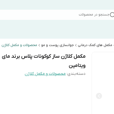
جستجو در محصولات
مکمل های کمک درمانی
جوانسازی پوست و مو
محصولات و مکمل کلاژن
مکمل کلاژن ساز کوکونات پلاس برند مای
ویتامین
دسته‌بندی
:
محصولات و مکمل کلاژن