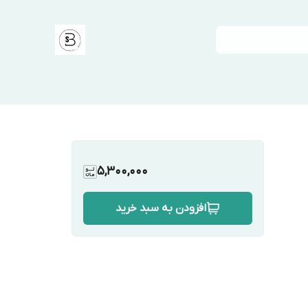
5,300,000
افزودن به سبد خرید