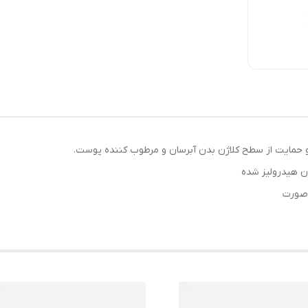
 هیدرولیز شده
صورت