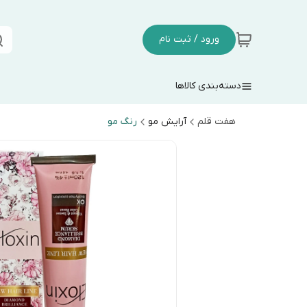
ورود / ثبت نام
دسته‌بندی کالاها
هفت قلم
آرایش مو
رنگ مو