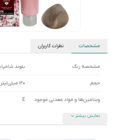
مشخصات
نظرات کاربران
مشخصه رنگ
بلوند شامپای
حجم
120 میلی‌لیتر
ویتامین‌ها و مواد معدنی موجود
E
نمایش بیشتر