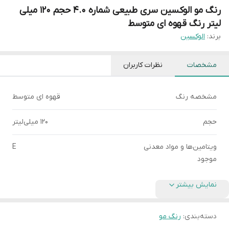
رنگ مو الوکسین سری طبیعی شماره 4.0 حجم 120 میلی
لیتر رنگ قهوه ای متوسط
برند:
الوکسین
مشخصات
نظرات کاربران
مشخصه رنگ
قهوه ای متوسط
حجم
120 میلی‌لیتر
ویتامین‌ها و مواد معدنی
E
موجود
نمایش بیشتر
دسته‌بندی
:
رنگ مو