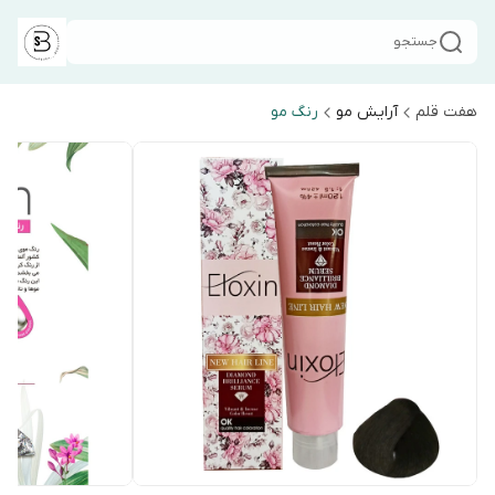
جستجو
هفت قلم
آرایش مو
رنگ مو