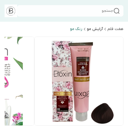
جستجو
هفت قلم
آرایش مو
رنگ مو