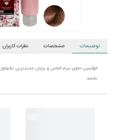
توضیحات
مشخصات
نظرات کاربران
الوکسین حاوی سرم الماس و برلیان جدیدترین تکنولوژ
بخشد