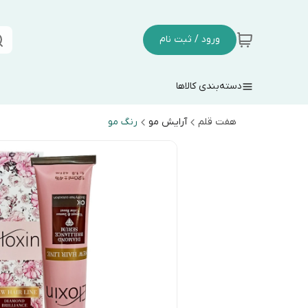
ورود / ثبت نام
دسته‌بندی کالاها
هفت قلم
آرایش مو
رنگ مو