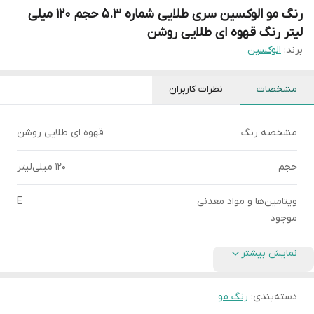
رنگ مو الوکسین سری طلایی شماره 5.3 حجم 120 میلی
لیتر رنگ قهوه ای طلایی روشن
برند:
الوکسین
مشخصات
نظرات کاربران
مشخصه رنگ
قهوه ای طلایی روشن
حجم
120 میلی‌لیتر
ویتامین‌ها و مواد معدنی
E
موجود
نمایش بیشتر
دسته‌بندی
:
رنگ مو