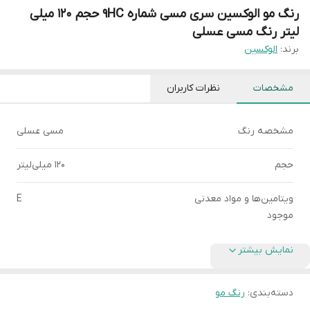
رنگ مو الوکسین سری مسی شماره 9HC حجم 120 میلی
لیتر رنگ مسی عسلی
برند:
الوکسین
مشخصات
نظرات کاربران
مشخصه رنگ
مسی عسلی
حجم
120 میلی‌لیتر
ویتامین‌ها و مواد معدنی
E
موجود
نمایش بیشتر
دسته‌بندی
:
رنگ مو