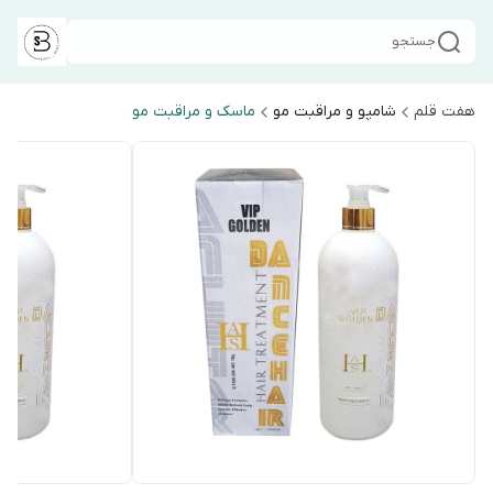
جستجو
هفت قلم
شامپو و مراقبت مو
ماسک و مراقبت مو