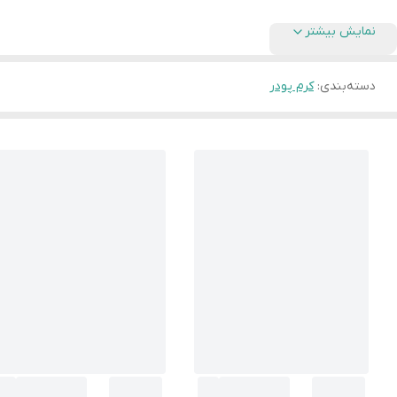
نمایش بیشتر
دسته‌بندی
:
کرم پودر