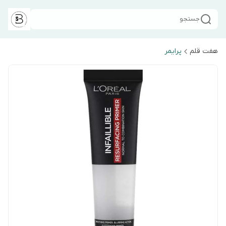
جستجو
هفت قلم
پرایمر