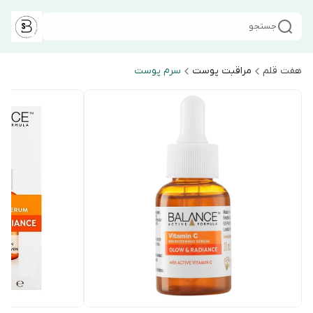
جستجو
هفت قلم
مراقبت پوست
سرم پوست