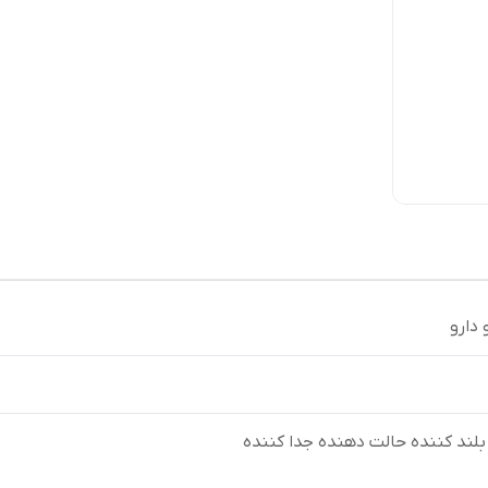
 دارو
لند کننده حالت دهنده جدا کننده