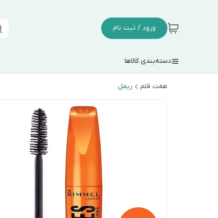
ورود / ثبت نام
دسته‌بندی کالاها
هفت قلم
ریمل