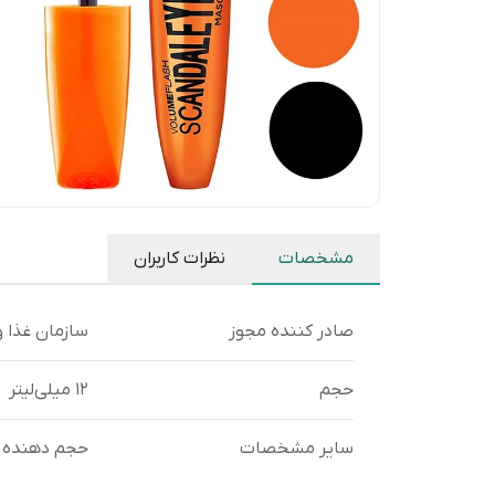
مشخصات
نظرات کاربران
صادر کننده مجوز
سازمان غذا و
حجم
12 میلی‌لیتر
سایر مشخصات
حجم دهنده ب