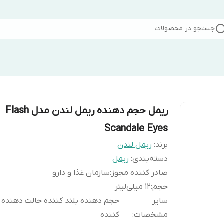
جستجو در محصولات
ریمل حجم دهنده ریمل لندن مدل Flash
Scandale Eyes
برند:
ریمل لندن
دسته‌بندی
:
ریمل
صادر کننده مجوز
:
سازمان غذا و دارو
حجم
:
12 میلی‌لیتر
سایر
حجم دهنده بلند کننده حالت دهنده 
مشخصات
:
کننده