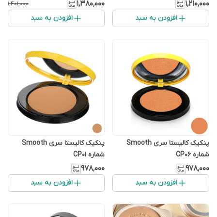
۱٬۳۸۰٬۰۰۰
۱٬۲۱۰٬۰۰۰
۱٬۴۰۱٬۰۰۰
افزودن به سبد
افزودن به سبد
پنکیک کالیستا سری Smooth
پنکیک کالیستا سری Smooth
شماره CP06
شماره CP01
۹۷۸٬۰۰۰
۹۷۸٬۰۰۰
افزودن به سبد
افزودن به سبد