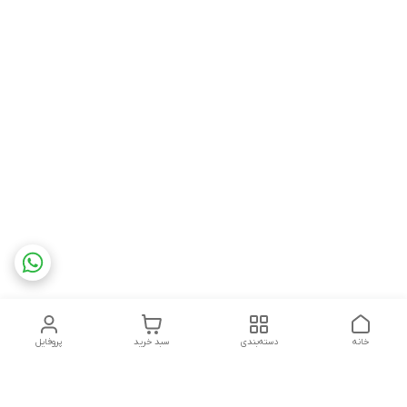
خانه
دسته‌بندی
سبد خرید
پروفایل