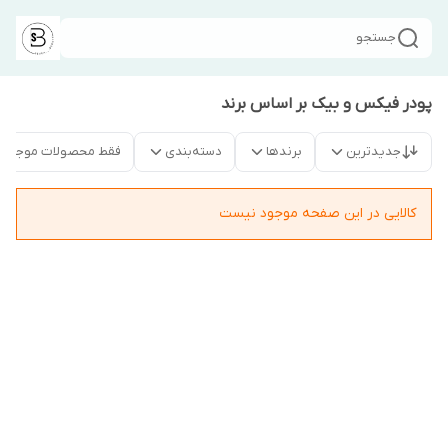
جستجو
پودر فیکس و بیک بر اساس برند
جدیدترین
برندها
دسته‌بندی
فقط محصولات موجود
کالایی در این صفحه موجود نیست