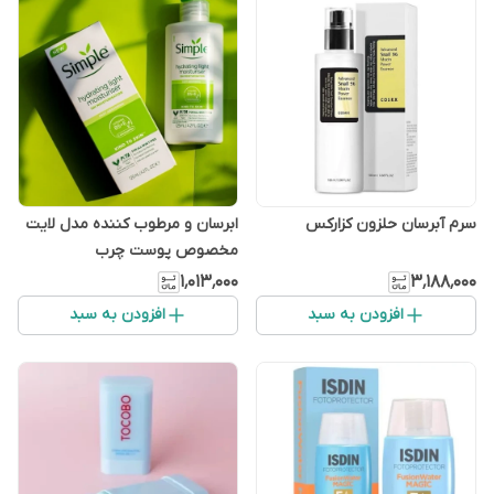
سرم آبرسان حلزون کزارکس
ابرسان و مرطوب کننده مدل لایت
مخصوص پوست چرب
۱٬۰۱۳٬۰۰۰
۳٬۱۸۸٬۰۰۰
افزودن به سبد
افزودن به سبد