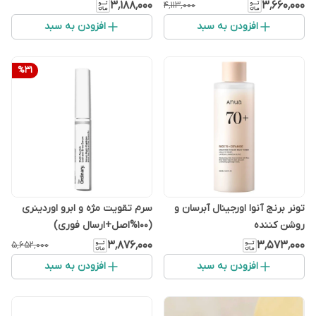
۳٬۱۸۸٬۰۰۰
۳٬۶۶۰٬۰۰۰
۴٬۱۱۳٬۰۰۰
افزودن به سبد
افزودن به سبد
%
31
تونر برنج آنوا اورجینال آبرسان و
سرم تقویت مژه و ابرو اوردینری
روشن کننده
(100%اصل+ارسال فوری)
۳٬۸۷۶٬۰۰۰
۳٬۵۷۳٬۰۰۰
۵٬۶۵۲٬۰۰۰
افزودن به سبد
افزودن به سبد