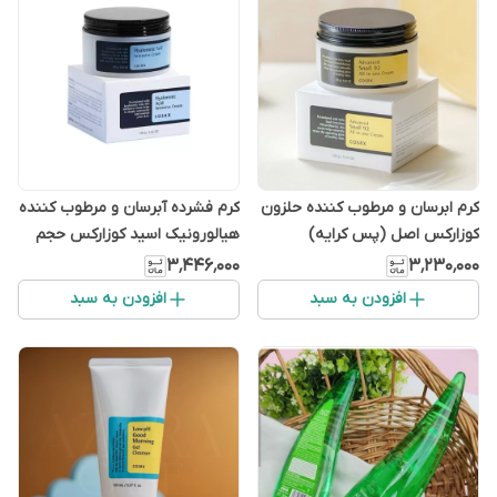
کرم ابرسان و مرطوب کننده حلزون
کرم فشرده آبرسان و مرطوب کننده
کوزارکس اصل (پس کرایه)
هیالورونیک اسید کوزارکس حجم
100 میل
۳٬۴۴۶٬۰۰۰
۳٬۲۳۰٬۰۰۰
افزودن به سبد
افزودن به سبد