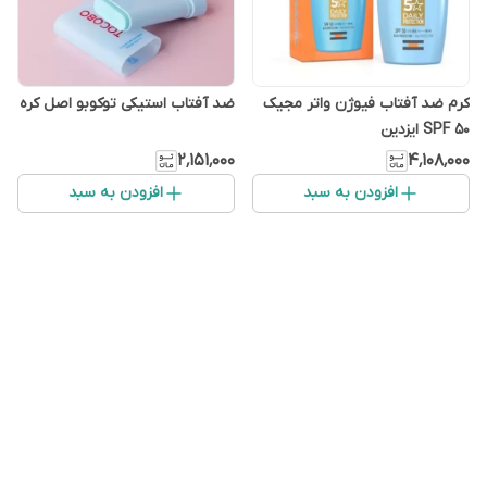
کرم ضد آفتاب فیوژن واتر مجیک
ضد آفتاب استیکی توکوبو اصل کره
SPF 50 ایزدین
۲٬۱۵۱٬۰۰۰
۴٬۱۰۸٬۰۰۰
افزودن به سبد
افزودن به سبد