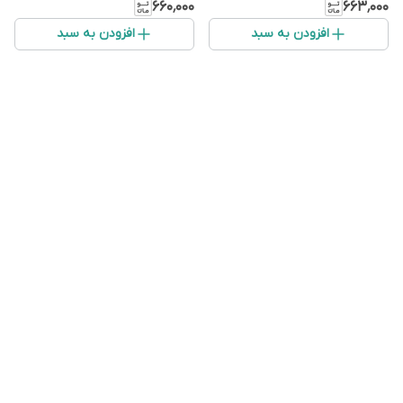
۶۶۰٬۰۰۰
۶۶۳٬۰۰۰
افزودن به سبد
افزودن به سبد