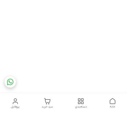
خانه
دسته‌بندی
سبد خرید
پروفایل