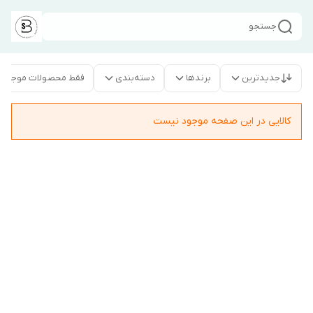
جستجو
جدیدترین
برندها
دسته‌بندی
فقط محصولات موجود
کالایی در این صفحه موجود نیست