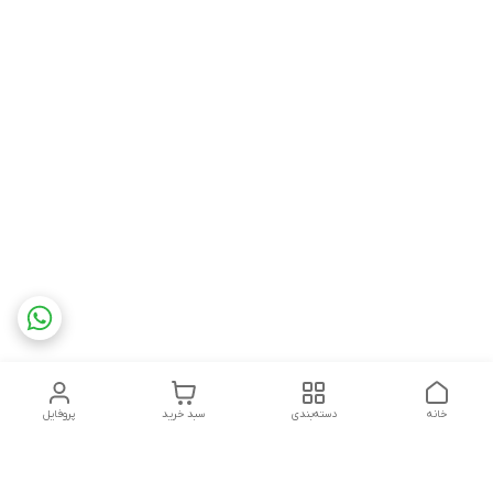
خانه
دسته‌بندی
سبد خرید
پروفایل