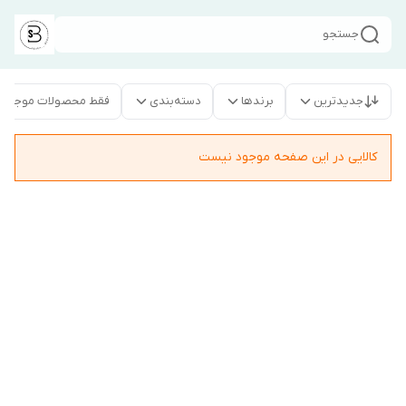
جستجو
جدیدترین
برندها
دسته‌بندی
فقط محصولات موجود
کالایی در این صفحه موجود نیست