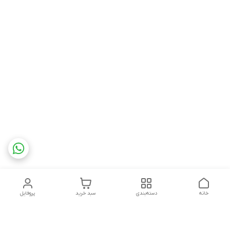
خانه
دسته‌بندی
سبد خرید
پروفایل