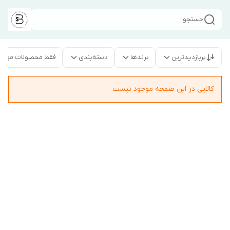
جستجو
پربازدیدترین
برندها
دسته‌بندی
فقط محصولات موجو
کالایی در این صفحه موجود نیست