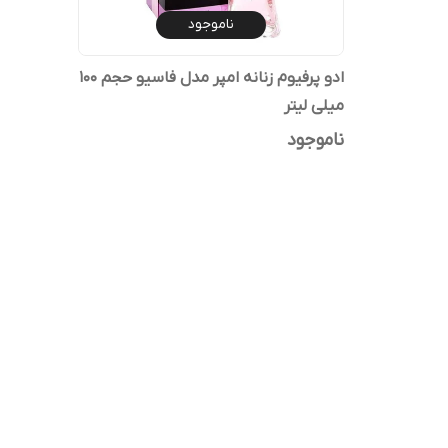
ناموجود
ادو پرفیوم زنانه امپر مدل فاسیو حجم 100
میلی لیتر
ناموجود