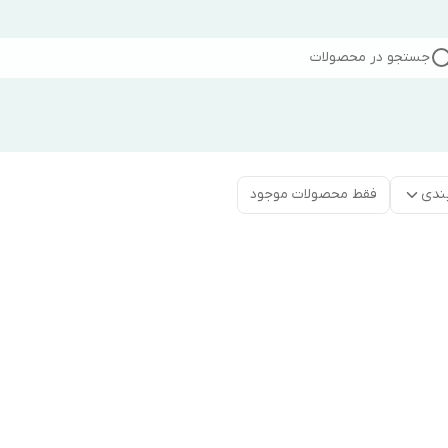
جستجو در محصولات
ندی
فقط محصولات موجود