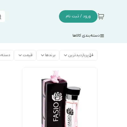
ورود / ثبت نام
دسته‌بندی کالاها
پربازدیدترین
برندها
قیمت
دسته‌ب