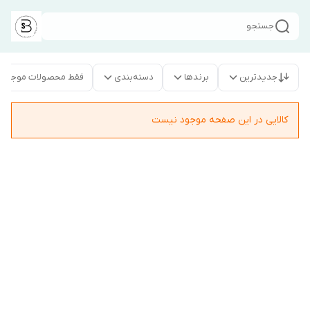
جستجو
جدیدترین
برندها
دسته‌بندی
فقط محصولات موجود
کالایی در این صفحه موجود نیست