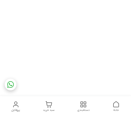
خانه
دسته‌بندی
سبد خرید
پروفایل