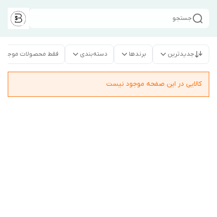
جستجو
جدیدترین
برندها
دسته‌بندی
فقط محصولات موجود
کالایی در این صفحه موجود نیست