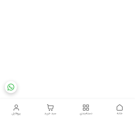
خانه
دسته‌بندی
سبد خرید
پروفایل