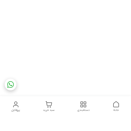
خانه
دسته‌بندی
سبد خرید
پروفایل