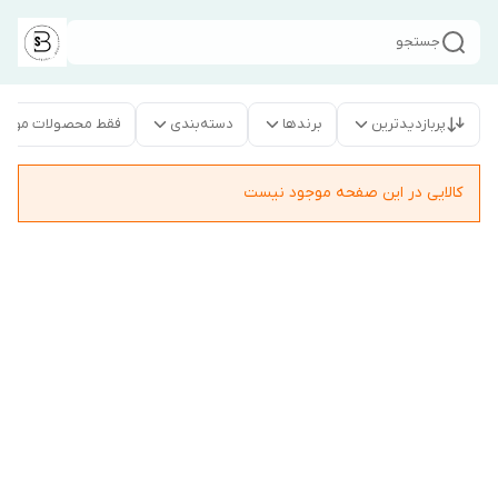
جستجو
پربازدیدترین
برندها
دسته‌بندی
فقط محصولات موجو
کالایی در این صفحه موجود نیست