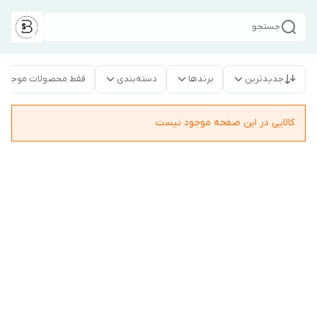
جستجو
جدیدترین
برندها
دسته‌بندی
فقط محصولات موجود
کالایی در این صفحه موجود نیست