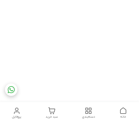
خانه
دسته‌بندی
سبد خرید
پروفایل