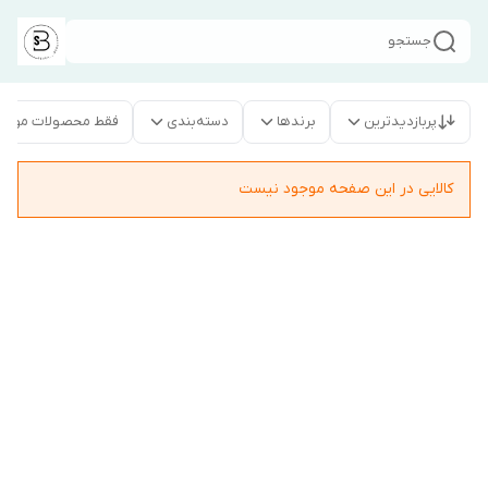
جستجو
پربازدیدترین
برندها
دسته‌بندی
فقط محصولات موجو
کالایی در این صفحه موجود نیست