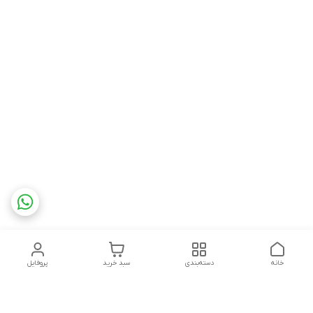
خانه
دسته‌بندی
سبد خرید
پروفایل