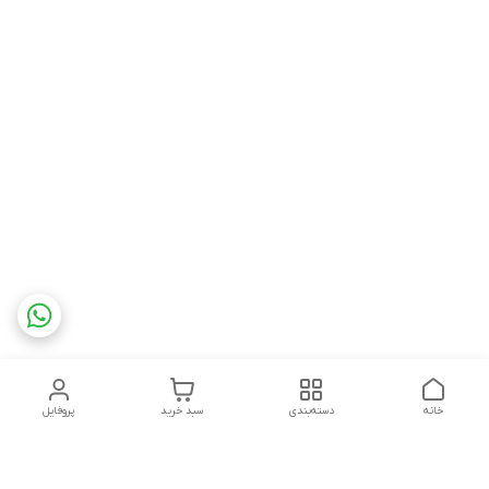
خانه
دسته‌بندی
سبد خرید
پروفایل