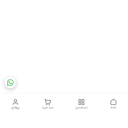
خانه
دسته‌بندی
سبد خرید
پروفایل