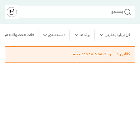
جستجو
پربازدیدترین
برندها
دسته‌بندی
فقط محصولات موجو
کالایی در این صفحه موجود نیست