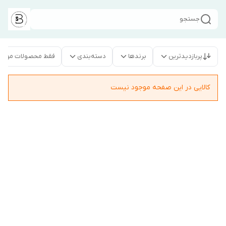
جستجو
پربازدیدترین
برندها
دسته‌بندی
فقط محصولات موجو
کالایی در این صفحه موجود نیست