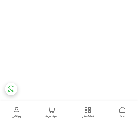
خانه
دسته‌بندی
سبد خرید
پروفایل