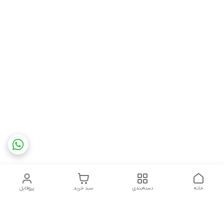
خانه
دسته‌بندی
سبد خرید
پروفایل