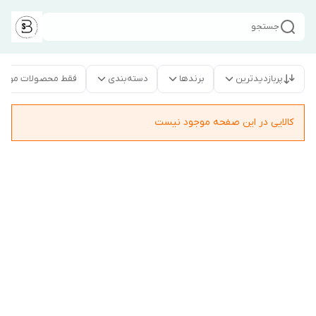
جستجو
پربازدیدترین
برندها
دسته‌بندی
فقط محصولات موجو
کالایی در این صفحه موجود نیست