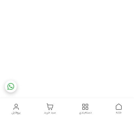
خانه
دسته‌بندی
سبد خرید
پروفایل