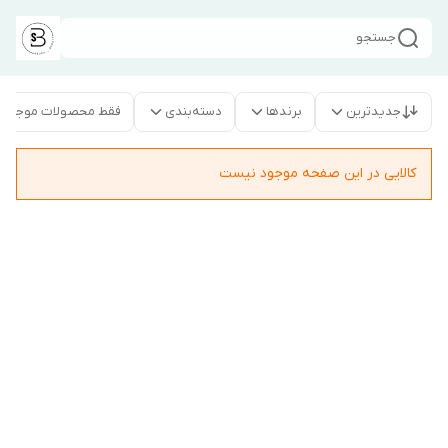
جستجو
جدیدترین
برندها
دسته‌بندی
فقط محصولات موجود
کالایی در این صفحه موجود نیست